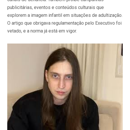
publicitárias, eventos e conteúdos culturais que
explorem a imagem infantil em situações de adultização.
O artigo que obrigava regulamentação pelo Executivo foi
vetado, e a norma já está em vigor.