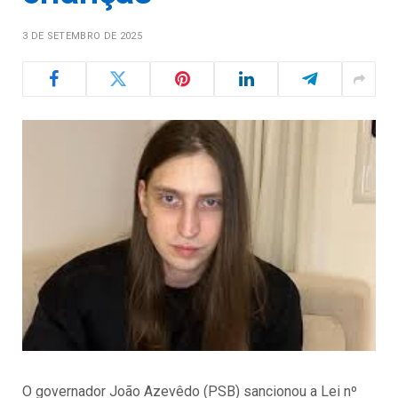
3 DE SETEMBRO DE 2025
O governador João Azevêdo (PSB) sancionou a Lei nº