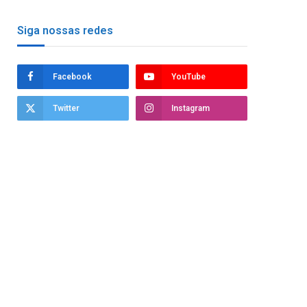
Siga nossas redes
Facebook
YouTube
Twitter
Instagram