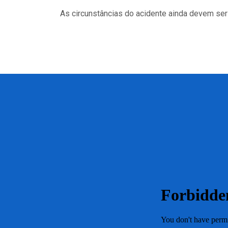
As circunstâncias do acidente ainda devem ser