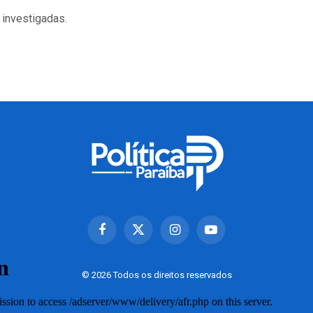
 investigadas.
Facebook
X
Instagram
YouTube
(Twitter)
© 2026 Todos os direitos reservados