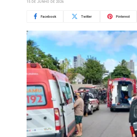
15 DE JUNHO DE 2026
Facebook
Twitter
Pinterest